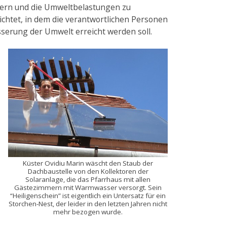
sern und die Umweltbelastungen zu
htet, in dem die verantwortlichen Personen
serung der Umwelt erreicht werden soll.
Küster Ovidiu Marin wäscht den Staub der
Dachbaustelle von den Kollektoren der
Solaranlage, die das Pfarrhaus mit allen
Gästezimmern mit Warmwasser versorgt. Sein
“Heiligenschein” ist eigentlich ein Untersatz für ein
Storchen-Nest, der leider in den letzten Jahren nicht
mehr bezogen wurde.