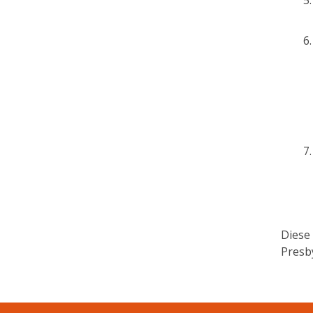
Diese
Presb