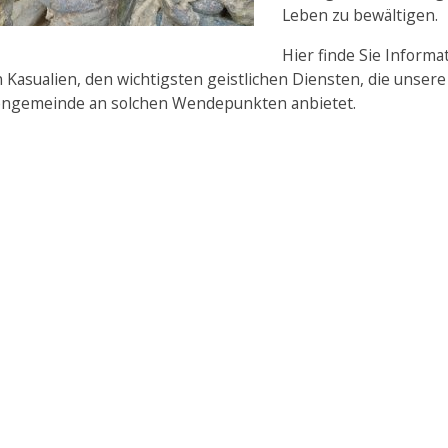
Leben zu bewältigen.
Hier finde Sie Informa
 Kasualien, den wichtigsten geistlichen Diensten, die unsere
engemeinde an solchen Wendepunkten anbietet.