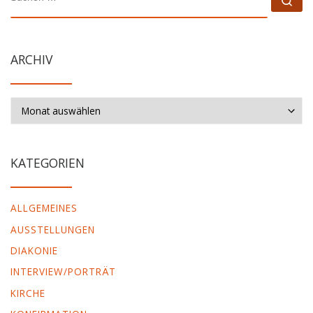
ARCHIV
Archiv
KATEGORIEN
ALLGEMEINES
AUSSTELLUNGEN
DIAKONIE
INTERVIEW/PORTRÄT
KIRCHE