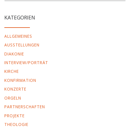
KATEGORIEN
ALLGEMEINES
AUSSTELLUNGEN
DIAKONIE
INTERVIEW/PORTRÄT
KIRCHE
KONFIRMATION
KONZERTE
ORGELN
PARTNERSCHAFTEN
PROJEKTE
THEOLOGIE