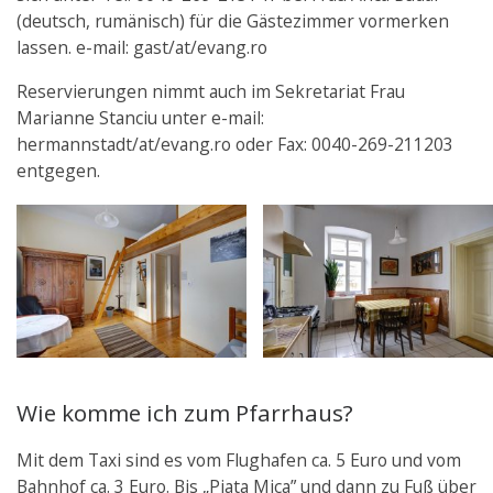
(deutsch, rumänisch) für die Gästezimmer vormerken
lassen. e-mail: gast/at/evang.ro
Reservierungen nimmt auch im Sekretariat Frau
Marianne Stanciu unter e-mail:
hermannstadt/at/evang.ro oder Fax: 0040-269-211203
entgegen.
Wie komme ich zum Pfarrhaus?
Mit dem Taxi sind es vom Flughafen ca. 5 Euro und vom
Bahnhof ca. 3 Euro. Bis „Piata Mica” und dann zu Fuß über