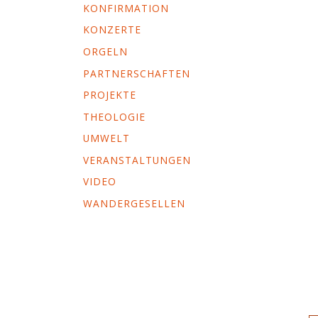
KONFIRMATION
KONZERTE
ORGELN
PARTNERSCHAFTEN
PROJEKTE
THEOLOGIE
UMWELT
VERANSTALTUNGEN
VIDEO
WANDERGESELLEN