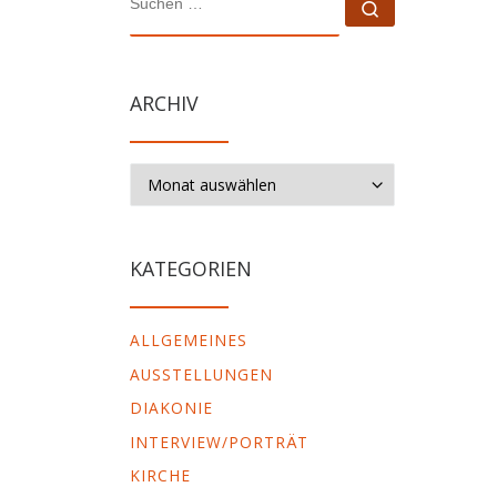
Suchen …
ARCHIV
Archiv
KATEGORIEN
ALLGEMEINES
AUSSTELLUNGEN
DIAKONIE
INTERVIEW/PORTRÄT
KIRCHE