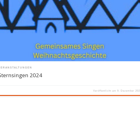
VERANSTALTUNGEN
Sternsingen 2024
Veröffentlicht am
9. Dezember 20