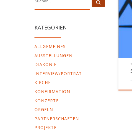
Suchen …
KATEGORIEN
ALLGEMEINES
AUSSTELLUNGEN
DIAKONIE
INTERVIEW/PORTRÄT
KIRCHE
KONFIRMATION
KONZERTE
ORGELN
PARTNERSCHAFTEN
PROJEKTE