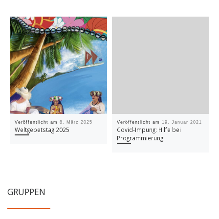
Veröffentlicht am
8. März 2025
Veröffentlicht am
19. Januar 2021
Weltgebetstag 2025
Covid-Impung: Hilfe bei
Programmierung
GRUPPEN