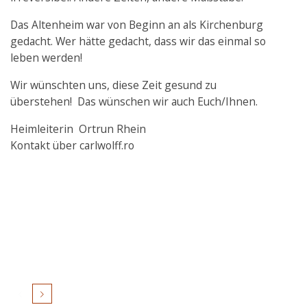
Das Altenheim war von Beginn an als Kirchenburg
gedacht. Wer hätte gedacht, dass wir das einmal so
leben werden!
Wir wünschten uns, diese Zeit gesund zu
überstehen! Das wünschen wir auch Euch/Ihnen.
Heimleiterin Ortrun Rhein
Kontakt über carlwolff.ro