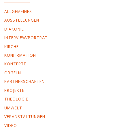
ALLGEMEINES
AUSSTELLUNGEN
DIAKONIE
INTERVIEW/PORTRÄT
KIRCHE
KONFIRMATION
KONZERTE
ORGELN
PARTNERSCHAFTEN
PROJEKTE
THEOLOGIE
UMWELT
VERANSTALTUNGEN
VIDEO