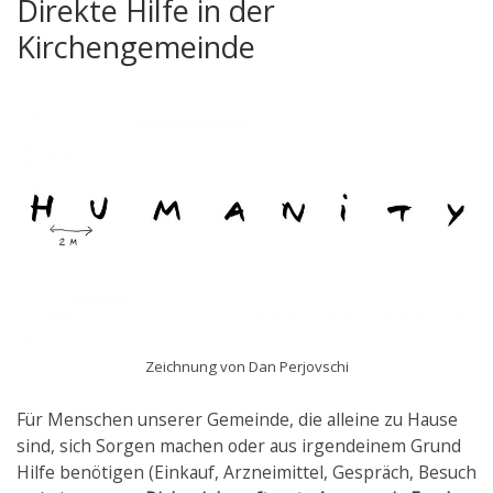
Direkte Hilfe in der
Kirchengemeinde
Zeichnung von Dan Perjovschi
Für Menschen unserer Gemeinde, die alleine zu Hause
sind, sich Sorgen machen oder aus irgendeinem Grund
Hilfe benötigen (Einkauf, Arzneimittel, Gespräch, Besuch