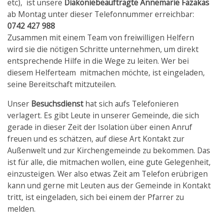
etc), ist unsere
Diakoniebeauftragte Annemarie Fazakas
ab Montag unter dieser Telefonnummer erreichbar:
0742 427 988
Zusammen mit einem Team von freiwilligen Helfern
wird sie die nötigen Schritte unternehmen, um direkt
entsprechende Hilfe in die Wege zu leiten. Wer bei
diesem Helferteam mitmachen möchte, ist eingeladen,
seine Bereitschaft mitzuteilen.
Unser
Besuchsdienst
hat sich aufs Telefonieren
verlagert. Es gibt Leute in unserer Gemeinde, die sich
gerade in dieser Zeit der Isolation über einen Anruf
freuen und es schätzen, auf diese Art Kontakt zur
Außenwelt und zur Kirchengemeinde zu bekommen. Das
ist für alle, die mitmachen wollen, eine gute Gelegenheit,
einzusteigen. Wer also etwas Zeit am Telefon erübrigen
kann und gerne mit Leuten aus der Gemeinde in Kontakt
tritt, ist eingeladen, sich bei einem der Pfarrer zu
melden.