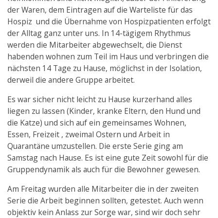
der Waren, dem Eintragen auf die Warteliste für das
Hospiz und die Übernahme von Hospizpatienten erfolgt
der Alltag ganz unter uns. In 14-tägigem Rhythmus
werden die Mitarbeiter abgewechselt, die Dienst
habenden wohnen zum Teil im Haus und verbringen die
nächsten 14 Tage zu Hause, möglichst in der Isolation,
derweil die andere Gruppe arbeitet.
Es war sicher nicht leicht zu Hause kurzerhand alles
liegen zu lassen (Kinder, kranke Eltern, den Hund und
die Katze) und sich auf ein gemeinsames Wohnen,
Essen, Freizeit , zweimal Ostern und Arbeit in
Quarantäne umzustellen. Die erste Serie ging am
Samstag nach Hause. Es ist eine gute Zeit sowohl für die
Gruppendynamik als auch für die Bewohner gewesen.
Am Freitag wurden alle Mitarbeiter die in der zweiten
Serie die Arbeit beginnen sollten, getestet. Auch wenn
objektiv kein Anlass zur Sorge war, sind wir doch sehr