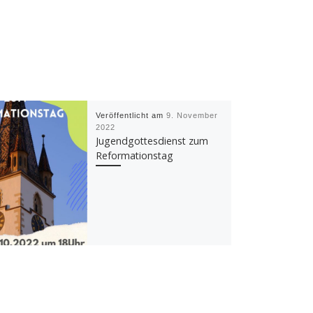
Veröffentlicht am
9. November
2022
Jugendgottesdienst zum
Reformationstag