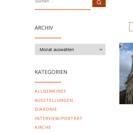
Suchen …
ARCHIV
Archiv
KATEGORIEN
ALLGEMEINES
AUSSTELLUNGEN
DIAKONIE
INTERVIEW/PORTRÄT
KIRCHE