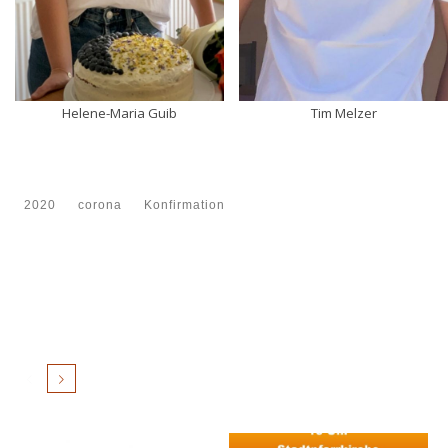
Tim Melzer
Helene-Maria Guib
2020
corona
Konfirmation