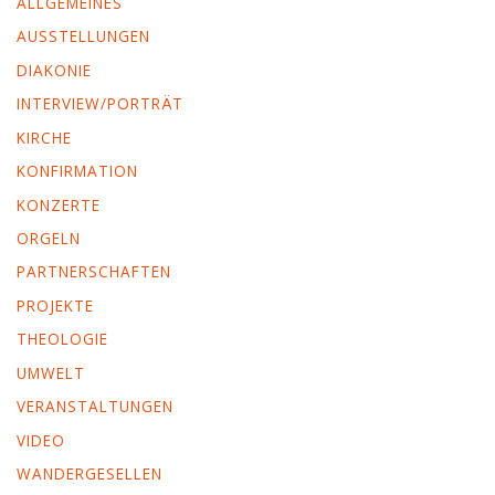
ALLGEMEINES
AUSSTELLUNGEN
DIAKONIE
INTERVIEW/PORTRÄT
KIRCHE
KONFIRMATION
KONZERTE
ORGELN
PARTNERSCHAFTEN
PROJEKTE
THEOLOGIE
UMWELT
VERANSTALTUNGEN
VIDEO
WANDERGESELLEN