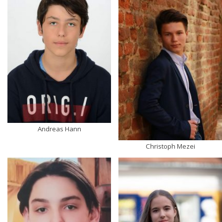
Andreas Hann
Christoph Mezei