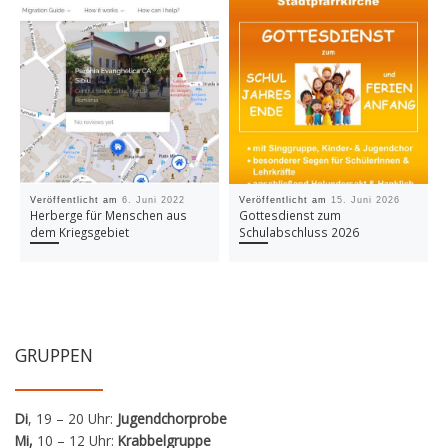
Veröffentlicht am
6. Juni 2022
Veröffentlicht am
15. Juni 2026
Herberge für Menschen aus
Gottesdienst zum
dem Kriegsgebiet
Schulabschluss 2026
GRUPPEN
Di
, 19 – 20 Uhr:
Jugendchorprobe
Mi,
10 – 12 Uhr:
Krabbelgruppe