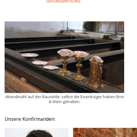
Gottesdienstes.
Abendmahl auf der Baustelle: selbst die Eisenträger haben Brot
& Wein gehalten.
Unsere Konfirmanden: