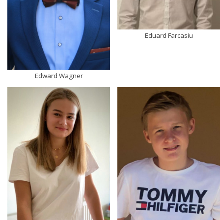
Eduard Farcasiu
Edward Wagner