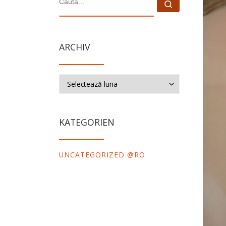
Caută...
ARCHIV
Archiv
KATEGORIEN
UNCATEGORIZED @RO