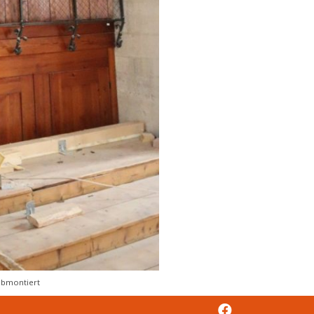
abmontiert